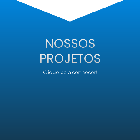
NOSSOS
PROJETOS
Clique para conhecer!