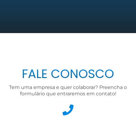
FALE CONOSCO
Tem uma empresa e quer colaborar? Preencha o
formulário que entraremos em contato!